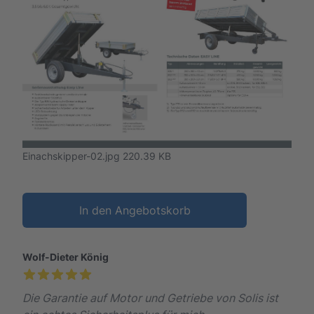
Einachskipper-02.jpg
220.39 KB
In den Angebotskorb
Wolf-Dieter König
Die Garantie auf Motor und Getriebe von Solis ist