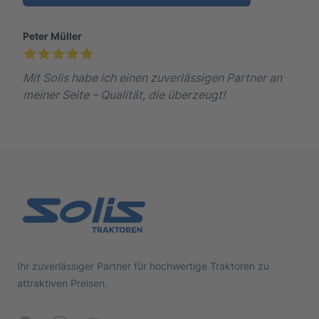
Peter Müller
Mit Solis habe ich einen zuverlässigen Partner an
meiner Seite – Qualität, die überzeugt!
Footer
Ihr zuverlässiger Partner für hochwertige Traktoren zu
attraktiven Preisen.